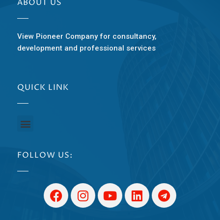
ABOUT US
View Pioneer Company for consultancy,
development and professional services
QUICK LINK
FOLLOW US: