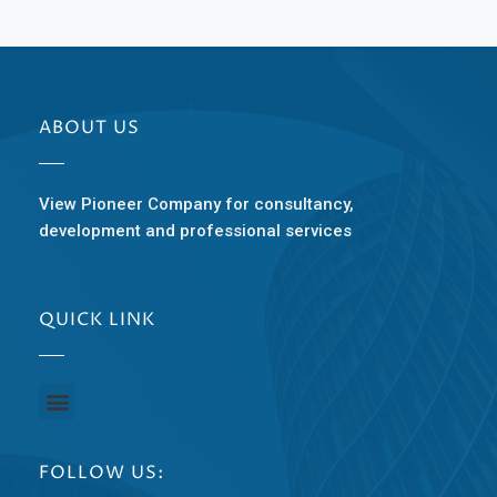
ABOUT US
View Pioneer Company for consultancy,
development and professional services
QUICK LINK
FOLLOW US: